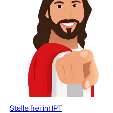
Stelle frei im IPT