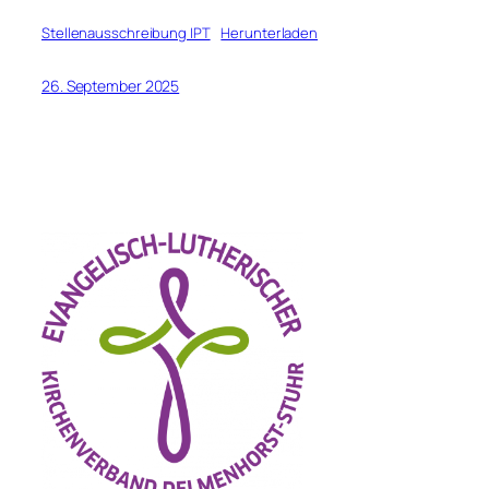
Stellenausschreibung IPT
Herunterladen
26. September 2025