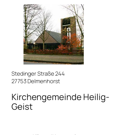
Stedinger Straße 244
27753 Delmenhorst
Kirchengemeinde Heilig-
Geist