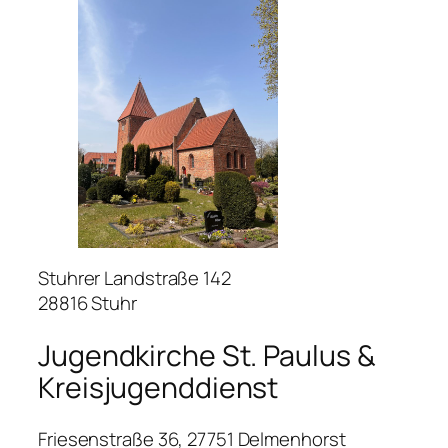
Stuhrer Landstraße 142
28816 Stuhr
Jugendkirche St. Paulus &
Kreisjugenddienst
Friesenstraße 36, 27751 Delmenhorst