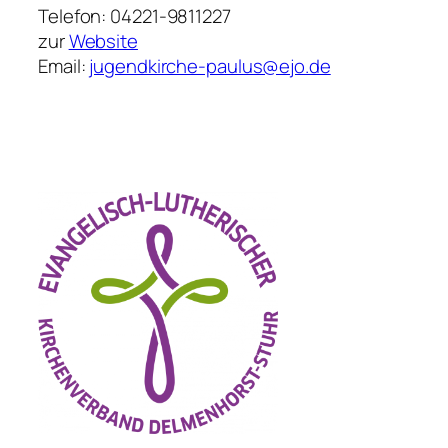
Telefon: 04221-9811227
zur
Website
Email:
jugendkirche-paulus@ejo.de