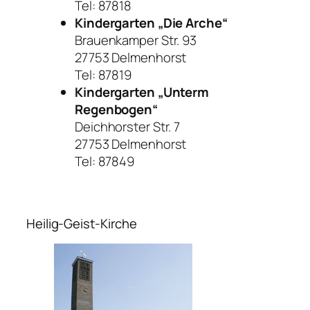
Tel: 87818
Kindergarten „Die Arche“
Brauenkamper Str. 93
27753 Delmenhorst
Tel: 87819
Kindergarten „Unterm
Regenbogen“
Deichhorster Str. 7
27753 Delmenhorst
Tel: 87849
Heilig-Geist-Kirche