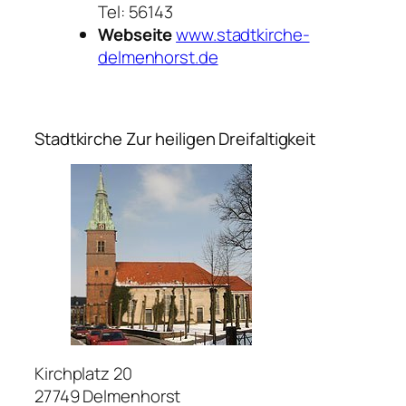
Tel: 56143
Webseite
www.stadtkirche-
delmenhorst.de
Stadtkirche Zur heiligen Dreifaltigkeit
Kirchplatz 20
27749 Delmenhorst