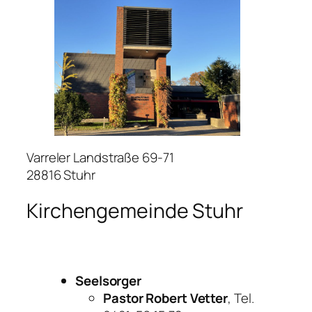
Varreler Landstraße 69-71
28816 Stuhr
Kirchengemeinde Stuhr
Seelsorger
Pastor Robert Vetter
, Tel.