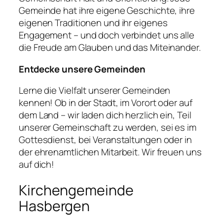
Gemeinde hat ihre eigene Geschichte, ihre
eigenen Traditionen und ihr eigenes
Engagement – und doch verbindet uns alle
die Freude am Glauben und das Miteinander.
Entdecke unsere Gemeinden
Lerne die Vielfalt unserer Gemeinden
kennen! Ob in der Stadt, im Vorort oder auf
dem Land – wir laden dich herzlich ein, Teil
unserer Gemeinschaft zu werden, sei es im
Gottesdienst, bei Veranstaltungen oder in
der ehrenamtlichen Mitarbeit. Wir freuen uns
auf dich!
Kirchengemeinde
Hasbergen