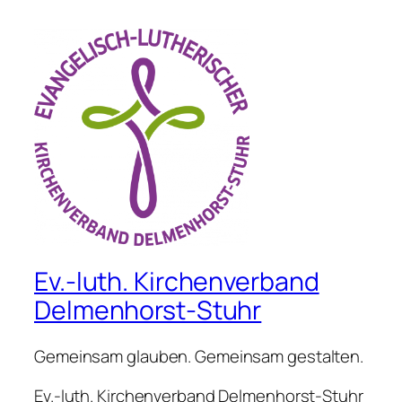
Ev.-luth. Kirchenverband
Delmenhorst-Stuhr
Gemeinsam glauben. Gemeinsam gestalten.
Ev.-luth. Kirchenverband Delmenhorst-Stuhr